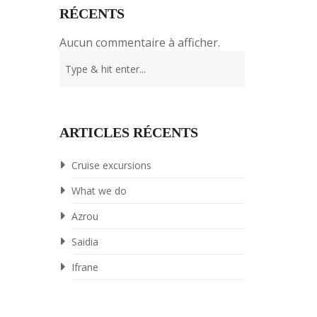
RÉCENTS
Aucun commentaire à afficher.
ARTICLES RÉCENTS
Cruise excursions
What we do
Azrou
Saidia
Ifrane