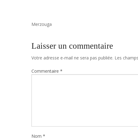
Merzouga
Laisser un commentaire
Votre adresse e-mail ne sera pas publiée.
Les champs 
Commentaire
*
Nom
*