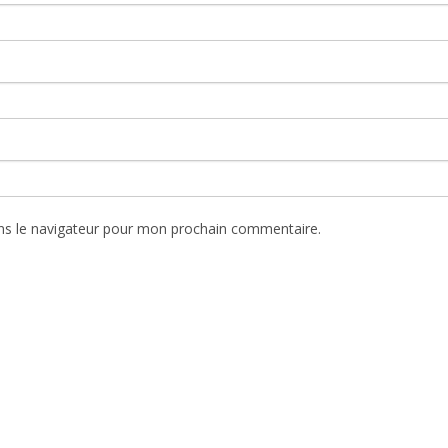
ns le navigateur pour mon prochain commentaire.