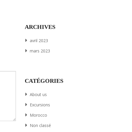
ARCHIVES
avril 2023
mars 2023
CATÉGORIES
About us
Excursions
Morocco
Non classé