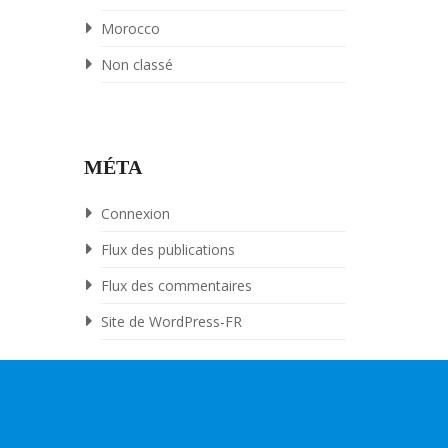
Morocco
Non classé
MÉTA
Connexion
Flux des publications
Flux des commentaires
Site de WordPress-FR