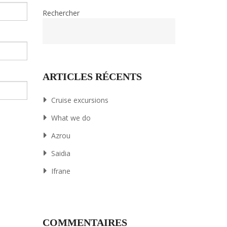
Rechercher
ARTICLES RÉCENTS
Cruise excursions
What we do
Azrou
Saidia
Ifrane
COMMENTAIRES