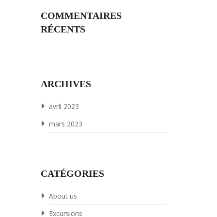
COMMENTAIRES
RÉCENTS
ARCHIVES
avril 2023
mars 2023
CATÉGORIES
About us
Excursions