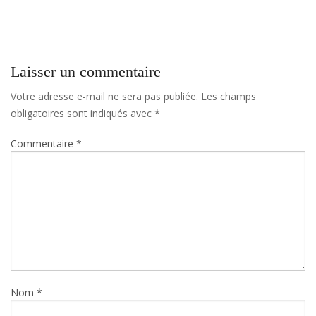
Contact Us
Laisser un commentaire
Votre adresse e-mail ne sera pas publiée.
Les champs
obligatoires sont indiqués avec
*
Commentaire
*
Nom
*