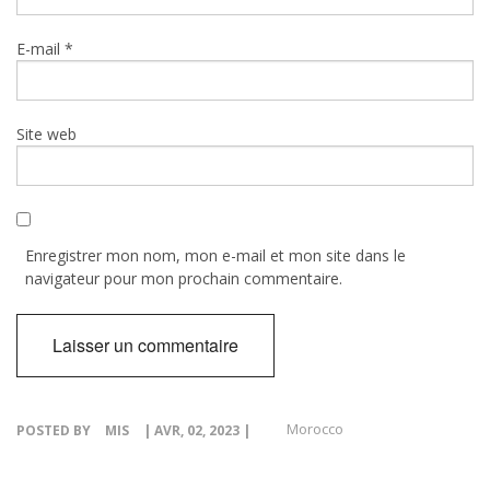
E-mail
*
Site web
Enregistrer mon nom, mon e-mail et mon site dans le
navigateur pour mon prochain commentaire.
Morocco
POSTED BY
MIS
| AVR, 02, 2023 |