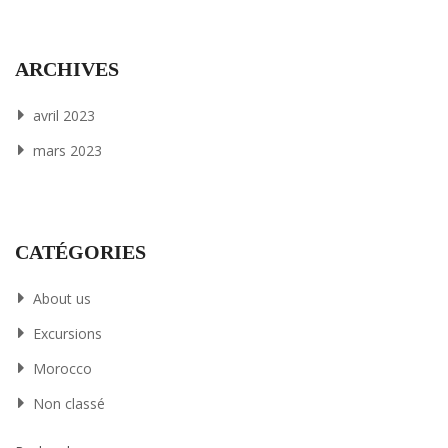
ARCHIVES
avril 2023
mars 2023
CATÉGORIES
About us
Excursions
Morocco
Non classé