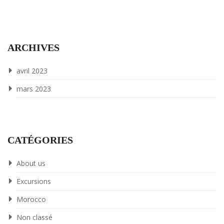
ARCHIVES
avril 2023
mars 2023
CATÉGORIES
About us
Excursions
Morocco
Non classé