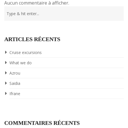
Aucun commentaire à afficher.
ARTICLES RÉCENTS
Cruise excursions
What we do
Azrou
Saidia
Ifrane
COMMENTAIRES RÉCENTS