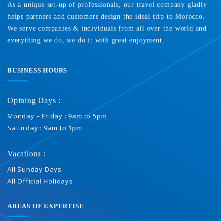
As a unique set-up of professionals, our travel company gladly
helps partners and customers design the ideal trip to Morocco.
We serve companies & individuals from all over the world and
everything we do, we do it with great enjoyment.
BUSINESS HOURS
Opining Days :
Monday – Friday : 9am to 5pm
Saturday : 9am to 1pm
Vacations :
All Sunday Days
All Official Holidays
AREAS OF EXPERTISE