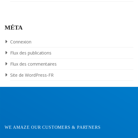
MÉTA
Connexion
Flux des publications
Flux des commentaires
Site de WordPress-FR
WE AMAZE OUR CUSTOMERS & PARTNERS