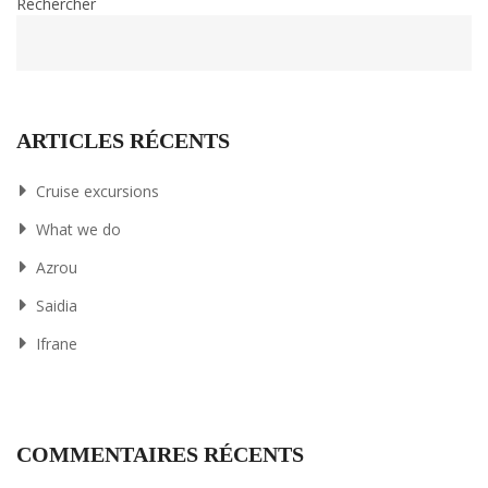
Rechercher
ARTICLES RÉCENTS
Cruise excursions
What we do
Azrou
Saidia
Ifrane
COMMENTAIRES RÉCENTS