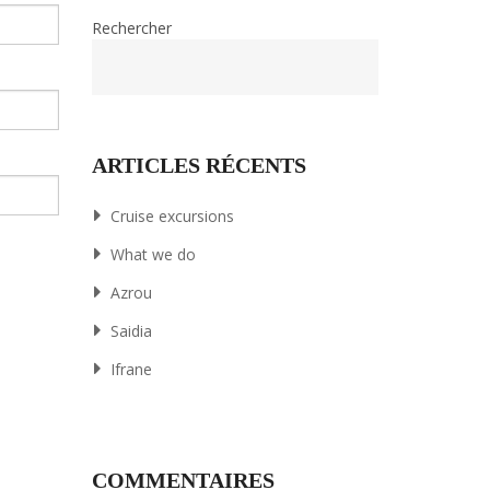
Rechercher
ARTICLES RÉCENTS
Cruise excursions
What we do
Azrou
Saidia
Ifrane
COMMENTAIRES