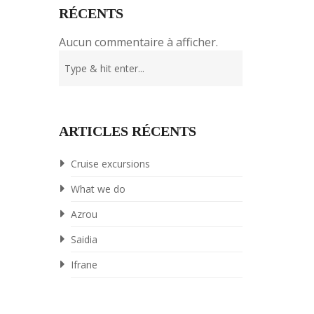
RÉCENTS
Aucun commentaire à afficher.
ARTICLES RÉCENTS
Cruise excursions
What we do
Azrou
Saidia
Ifrane