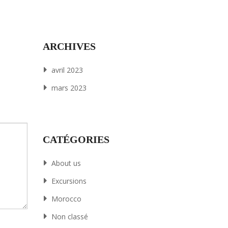
ARCHIVES
avril 2023
mars 2023
CATÉGORIES
About us
Excursions
Morocco
Non classé