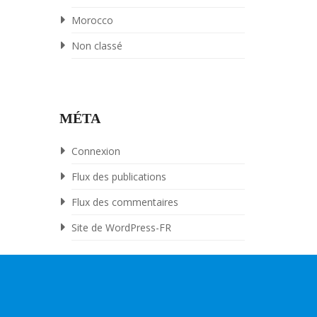
Morocco
Non classé
MÉTA
Connexion
Flux des publications
Flux des commentaires
Site de WordPress-FR