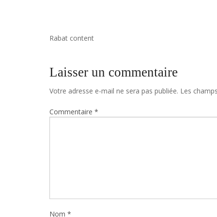
Rabat content
Laisser un commentaire
Votre adresse e-mail ne sera pas publiée.
Les champs 
Commentaire
*
Nom
*