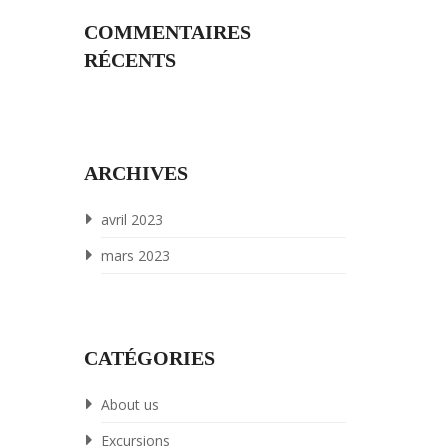
COMMENTAIRES
RÉCENTS
ARCHIVES
avril 2023
mars 2023
CATÉGORIES
About us
Excursions