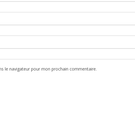
ns le navigateur pour mon prochain commentaire.